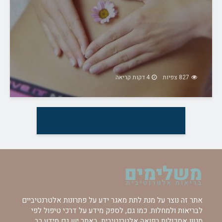
827 צפיות
4 דקות קריאה
אתר זה נוצר על מנת לתת מאגר ידע על פתרונות אלטרנטיביים
לבריאות ולמחלות. כמו גם, לספק מידע על דרכי טיפול לפי
מגוון אסכולות רפואה אלטרנטיבית. באתר יש גם מידע רב