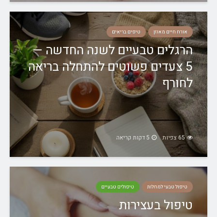
אורח חיים מאוזן
טיפים בריאים
הרגלים טבעיים לשנה החדשה —
5 צעדים פשוטים להתחלה בריאה
לחורף
65 צפיות
5 דקות קריאה
טיפול טבעי למחלות
טיפולים טבעיים
טיפול בעצירות