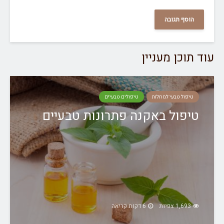
עוד תוכן מעניין
טיפול טבעי למחלות
טיפולים טבעיים
טיפול באקנה פתרונות טבעיים
1,693 צפיות
6 דקות קריאה