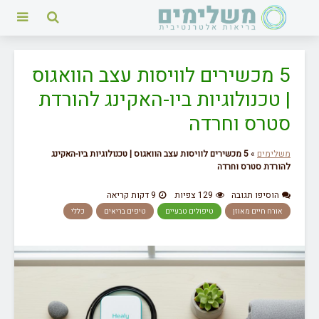
5 מכשירים לוויסות עצב הוואגוס
| טכנולוגיות ביו-האקינג להורדת
סטרס וחרדה
משלימים
»
5 מכשירים לוויסות עצב הוואגוס | טכנולוגיות ביו-האקינג
להורדת סטרס וחרדה
הוסיפו תגובה
129 צפיות
9 דקות קריאה
אורח חיים מאוזן
טיפולים טבעיים
טיפים בריאים
כללי