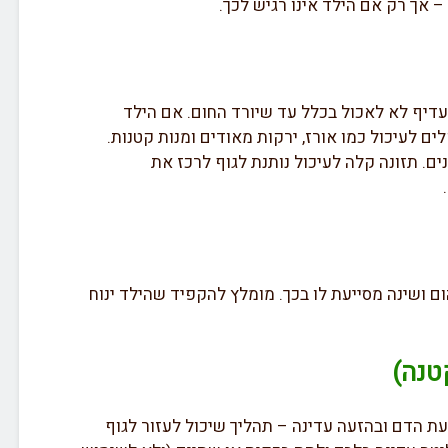
– אך רק אם הילד אינו רגיש לכך.
עדיף לא לאכול בכלל עד שיורד החום. אם הילד
ם לעיכול כמו אורז, ירקות מאודים ומנות קטנות.
נים. תזונה קלה לעיכול נותנת לגוף לרכז את
ום ושינה מסייעת לו בכך. מומלץ להקפיד שהילד ינוח
קטנה)
 הדם ובהזעה עדינה – תהליך שיכול לעזור לגוף