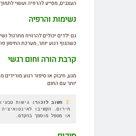
העצבים, מסייע להרפיה ועשוי לתמוך 
נשימות והרפיה
גם ילדים יכולים להרוויח מתרגול נש
כשהגוף רגוע יותר, מערכת החיסון פוע
קרבת הורה וחום רגשי
מגע, חיבוק או סיפור רגוע מורידים 
יותר עם החום.
חשוב לזכור:
או מטפל מוסמך בהקדם.