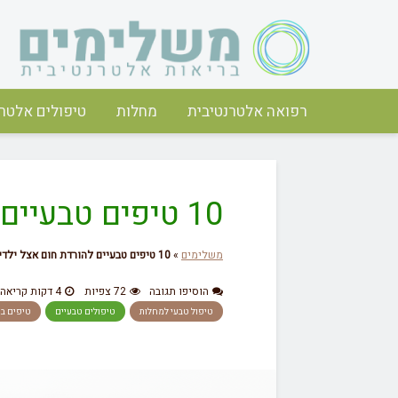
רפואה אלטרנטיבית
מחלות
טיפולים אלטרנ
10 טיפים טבעיים להורדת חום אצל ילדים
משלימים
»
10 טיפים טבעיים להורדת חום אצל ילדים
הוסיפו תגובה
72 צפיות
4 דקות קריאה
טיפול טבעי למחלות
טיפולים טבעיים
טיפים בר