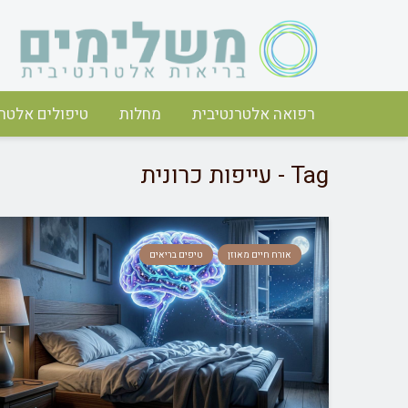
רפואה אלטרנטיבית
מחלות
טיפולים אלטרנ
Tag - עייפות כרונית
אורח חיים מאוזן
טיפים בריאים