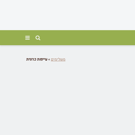
משלימים
»
עייפות כרונית