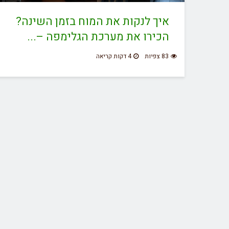
איך לנקות את המוח בזמן השינה?
הכירו את מערכת הגלימפה –...
83 צפיות
4 דקות קריאה