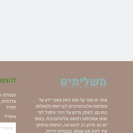
להצטר
הצטרפו עכ
אתר זה נוצר על מנת לתת מאגר ידע על
עדכונים, 
פתרונות אלטרנטיביים לבריאות ולמחלות.
למייל
כמו גם, לספק מידע על דרכי טיפול לפי
אימייל
מגוון אסכולות רפואה אלטרנטיבית. באתר
יש גם מידע רב להשראה, רעיונות וטיפים
איך לאזן את עצמנו במבחינה פיזית,