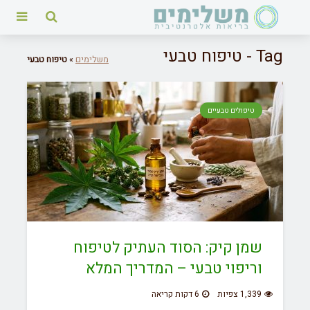
Tag - טיפוח טבעי
משלימים
»
טיפוח טבעי
טיפולים טבעיים
שמן קיק: הסוד העתיק לטיפוח
וריפוי טבעי – המדריך המלא
1,339 צפיות
6 דקות קריאה