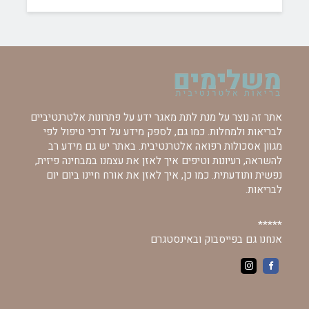
אתר זה נוצר על מנת לתת מאגר ידע על פתרונות אלטרנטיביים
לבריאות ולמחלות. כמו גם, לספק מידע על דרכי טיפול לפי
מגוון אסכולות רפואה אלטרנטיבית. באתר יש גם מידע רב
להשראה, רעיונות וטיפים איך לאזן את עצמנו במבחינה פיזית,
נפשית ותודעתית. כמו כן, איך לאזן את אורח חיינו ביום יום
לבריאות.
*****
אנחנו גם בפייסבוק ובאינסטגרם