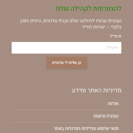
להצטרפות לקהילה שלנו
הצטרפו עכשיו לניוזלטר שלנו וקבלו עדכונים, טיפים ותוכן
בלעדי – ישירות למייל
אימייל
כן, שלחו לי עדכונים
מדיניות האתר ומידע
אודות
הצהרת נגישות
תנאי שימוש ומדיניות הפרטיות באתר