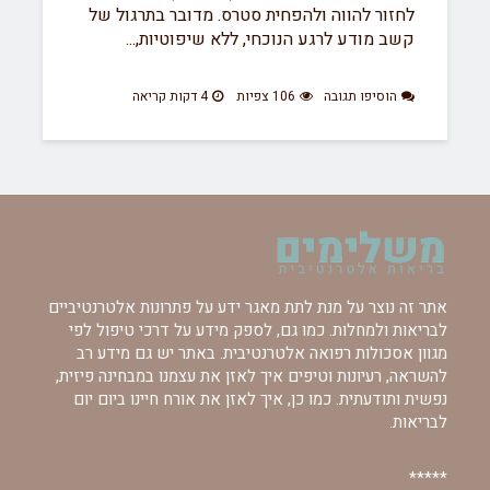
לחזור להווה ולהפחית סטרס. מדובר בתרגול של
קשב מודע לרגע הנוכחי, ללא שיפוטיות,...
הוסיפו תגובה
106 צפיות
4 דקות קריאה
אתר זה נוצר על מנת לתת מאגר ידע על פתרונות אלטרנטיביים
לבריאות ולמחלות. כמו גם, לספק מידע על דרכי טיפול לפי
מגוון אסכולות רפואה אלטרנטיבית. באתר יש גם מידע רב
להשראה, רעיונות וטיפים איך לאזן את עצמנו במבחינה פיזית,
נפשית ותודעתית. כמו כן, איך לאזן את אורח חיינו ביום יום
לבריאות.
*****