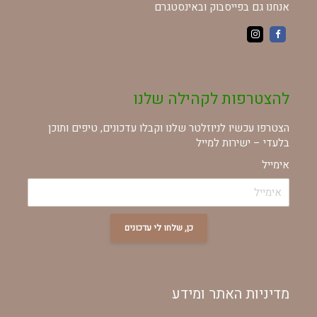
אנחנו גם בפייסבוק ובאינסטגרם
להצטרפות לקהילה שלנו
הצטרפו עכשיו לניוזלטר שלנו וקבלו עדכונים, טיפים ותוכן
בלעדי – ישירות למייל
אימייל
כן, שלחו לי עדכונים
מדיניות האתר ומידע