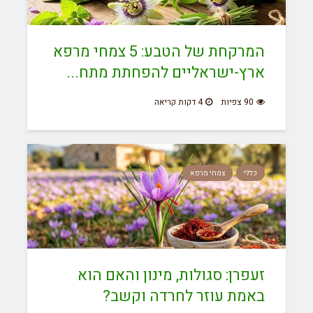
המרקחת של הטבע: 5 צמחי מרפא
ארץ-ישראליים להפחתת מתח...
90 צפיות
4 דקות קריאה
כללי
צמחי מרפא
זעפרן: סגולות, מינון והאם הוא
באמת עוזר לחרדה וקשב?