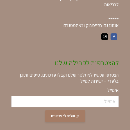
לבריאות.
*****
אנחנו גם בפייסבוק ובאינסטגרם
להצטרפות לקהילה שלנו
הצטרפו עכשיו לניוזלטר שלנו וקבלו עדכונים, טיפים ותוכן
בלעדי – ישירות למייל
אימייל
כן, שלחו לי עדכונים