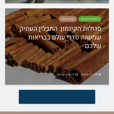
טיפולים טבעיים
צמחי מרפא
סגולות הקינמון: התבלין העתיק
שמשנה סדרי עולם בבריאות
שלכם
1,178 צפיות
5 דקות קריאה