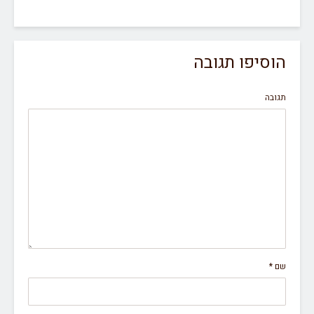
הוסיפו תגובה
תגובה
שם
*