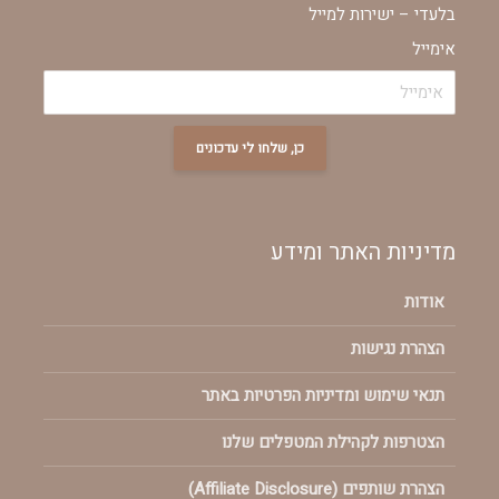
בלעדי – ישירות למייל
אימייל
כן, שלחו לי עדכונים
מדיניות האתר ומידע
אודות
הצהרת נגישות
תנאי שימוש ומדיניות הפרטיות באתר
הצטרפות לקהילת המטפלים שלנו
הצהרת שותפים (Affiliate Disclosure)