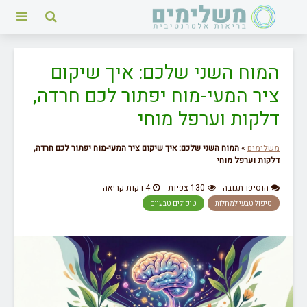
המוח השני שלכם: איך שיקום
ציר המעי-מוח יפתור לכם חרדה,
דלקות וערפל מוחי
משלימים
»
המוח השני שלכם: איך שיקום ציר המעי-מוח יפתור לכם חרדה,
דלקות וערפל מוחי
הוסיפו תגובה
130 צפיות
4 דקות קריאה
טיפול טבעי למחלות
טיפולים טבעיים