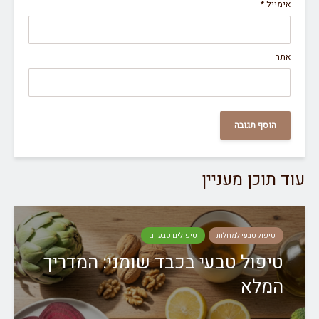
אימייל
*
אתר
עוד תוכן מעניין
טיפול טבעי למחלות
טיפולים טבעיים
טיפול טבעי בכבד שומני: המדריך
המלא