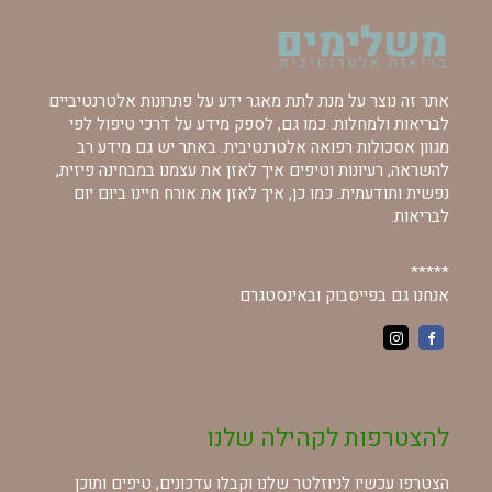
אתר זה נוצר על מנת לתת מאגר ידע על פתרונות אלטרנטיביים
לבריאות ולמחלות. כמו גם, לספק מידע על דרכי טיפול לפי
מגוון אסכולות רפואה אלטרנטיבית. באתר יש גם מידע רב
להשראה, רעיונות וטיפים איך לאזן את עצמנו במבחינה פיזית,
נפשית ותודעתית. כמו כן, איך לאזן את אורח חיינו ביום יום
לבריאות.
*****
אנחנו גם בפייסבוק ובאינסטגרם
להצטרפות לקהילה שלנו
הצטרפו עכשיו לניוזלטר שלנו וקבלו עדכונים, טיפים ותוכן