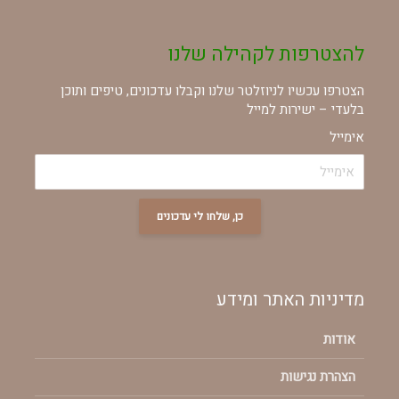
להצטרפות לקהילה שלנו
הצטרפו עכשיו לניוזלטר שלנו וקבלו עדכונים, טיפים ותוכן
בלעדי – ישירות למייל
אימייל
כן, שלחו לי עדכונים
מדיניות האתר ומידע
אודות
הצהרת נגישות