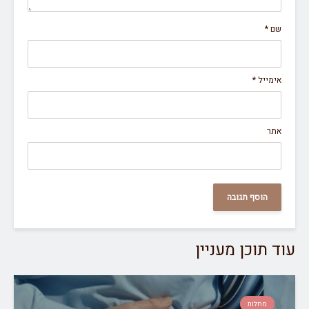
שם
*
אימייל
*
אתר
עוד תוכן מעניין
מחלות