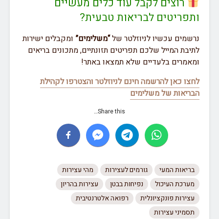
רוצים לקבל עוד כלים מעשיים
ותפריטים לבריאות טבעית?
נרשמים עכשיו לניוזלטר של
“משלימים”
ומקבלים ישירות
לתיבת המייל שלכם תפריטים תזונתיים, מתכונים בריאים
ומאמרים בלעדיים שלא תמצאו באתר!
לחצו כאן להרשמה חינם לניוזלטר והצטרפו לקהילת
הבריאות של משלימים
Share this…
בריאות המעי
גורמים לעצירות
מהי עצירות
מערכת העיכול
נפיחות בבטן
עצירות בהריון
עצירות פונקציונלית
רפואה אלטרנטיבית
תסמיני עצירות