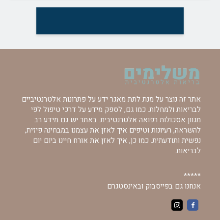
אתר זה נוצר על מנת לתת מאגר ידע על פתרונות אלטרנטיביים
לבריאות ולמחלות. כמו גם, לספק מידע על דרכי טיפול לפי
מגוון אסכולות רפואה אלטרנטיבית. באתר יש גם מידע רב
להשראה, רעיונות וטיפים איך לאזן את עצמנו במבחינה פיזית,
נפשית ותודעתית. כמו כן, איך לאזן את אורח חיינו ביום יום
לבריאות.
*****
אנחנו גם בפייסבוק ובאינסטגרם