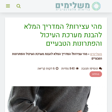
מהי עצירות? המדריך המלא
להבנת מערכת העיכול
והפתרונות הטבעיים
משלימים
»
מהי עצירות? המדריך המלא להבנת מערכת העיכול והפתרונות
הטבעיים
הוסיפו תגובה
840 צפיות
6 דקות קריאה
מחלות