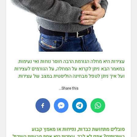
עצירות היא מחלה הגורמת הרבה חוסר נוחות ואי נעימות.
במאמר הבא ניתן לקרוא על המחלה, על הגורמים לעצירות
ועל איך ניתן לטפל מבחינה הוליסטית במצב של עצירות.
Share this...
סובלים מתחושת כבדות, נפיחות או מאמץ קבוע
בשירותים? אתם לא לבד. עצירות היא אחת מבעיות העיכול