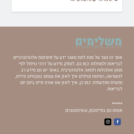
אתר זה נוצר על מנת לתת מאגר ידע על פתרונות אלטרנטיביים
לבריאות ולמחלות. כמו גם, לספק מידע על דרכי טיפול לפי
מגוון אסכולות רפואה אלטרנטיבית. באתר יש גם מידע רב
להשראה, רעיונות וטיפים איך לאזן את עצמנו במבחינה פיזית,
נפשית ותודעתית. כמו כן, איך לאזן את אורח חיינו ביום יום
לבריאות.
*****
אנחנו גם בפייסבוק ובאינסטגרם