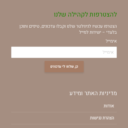
להצטרפות לקהילה שלנו
הצטרפו עכשיו לניוזלטר שלנו וקבלו עדכונים, טיפים ותוכן
בלעדי – ישירות למייל
אימייל
כן, שלחו לי עדכונים
מדיניות האתר ומידע
אודות
הצהרת נגישות