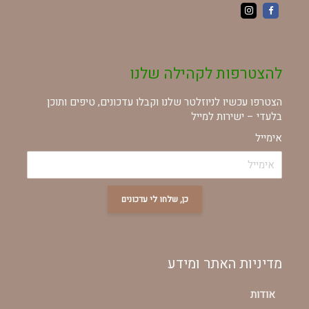
להצטרפות לקהילה שלנו
הצטרפו עכשיו לניוזלטר שלנו וקבלו עדכונים, טיפים ותוכן
בלעדי – ישירות למייל
אימייל
כן, שלחו לי עדכונים
מדיניות האתר ומידע
אודות