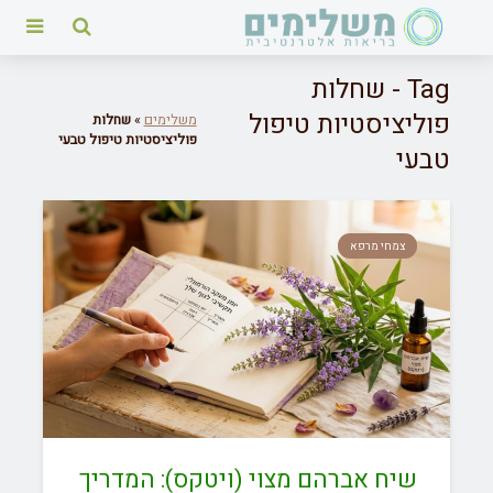
Tag - שחלות
פוליציסטיות טיפול
משלימים
»
שחלות
פוליציסטיות טיפול טבעי
טבעי
צמחי מרפא
שיח אברהם מצוי (ויטקס): המדריך