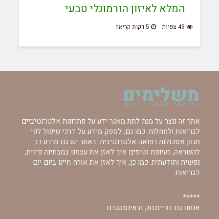
המלא לאיזון הורמונלי טבעי
49 צפיות
5 דקות קריאה
אתר זה נוצר על מנת לתת מאגר ידע על פתרונות אלטרנטיביים
לבריאות ולמחלות. כמו גם, לספק מידע על דרכי טיפול לפי
מגוון אסכולות רפואה אלטרנטיבית. באתר יש גם מידע רב
להשראה, רעיונות וטיפים איך לאזן את עצמנו במבחינה פיזית,
נפשית ותודעתית. כמו כן, איך לאזן את אורח חיינו ביום יום
לבריאות.
*****
אנחנו גם בפייסבוק ובאינסטגרם