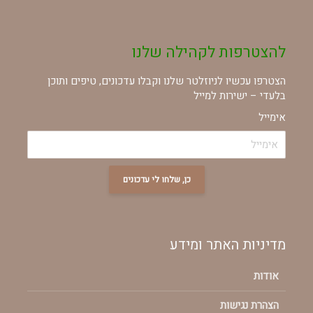
להצטרפות לקהילה שלנו
הצטרפו עכשיו לניוזלטר שלנו וקבלו עדכונים, טיפים ותוכן
בלעדי – ישירות למייל
אימייל
כן, שלחו לי עדכונים
מדיניות האתר ומידע
אודות
הצהרת נגישות