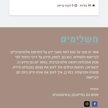
49 צפיות
5 דקות קריאה
אתר זה נוצר על מנת לתת מאגר ידע על פתרונות אלטרנטיביים
לבריאות ולמחלות. כמו גם, לספק מידע על דרכי טיפול לפי
מגוון אסכולות רפואה אלטרנטיבית. באתר יש גם מידע רב
להשראה, רעיונות וטיפים איך לאזן את עצמנו במבחינה פיזית,
נפשית ותודעתית. כמו כן, איך לאזן את אורח חיינו ביום יום
לבריאות.
*****
אנחנו גם בפייסבוק ובאינסטגרם