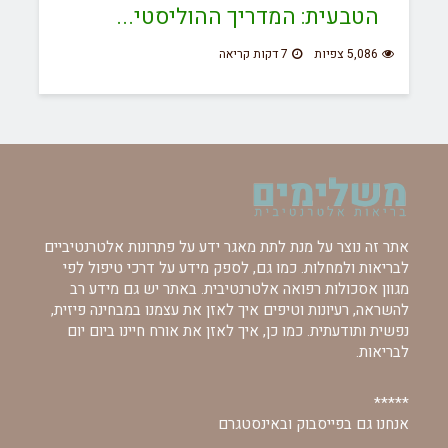
הטבעית: המדריך ההוליסטי...
5,086 צפיות
7 דקות קריאה
אתר זה נוצר על מנת לתת מאגר ידע על פתרונות אלטרנטיביים
לבריאות ולמחלות. כמו גם, לספק מידע על דרכי טיפול לפי
מגוון אסכולות רפואה אלטרנטיבית. באתר יש גם מידע רב
להשראה, רעיונות וטיפים איך לאזן את עצמנו במבחינה פיזית,
נפשית ותודעתית. כמו כן, איך לאזן את אורח חיינו ביום יום
לבריאות.
*****
אנחנו גם בפייסבוק ובאינסטגרם