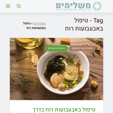
Tag - טיפול
משלימים
»
טיפול
באבעבועות רוח
באבעבועות רוח
טיפול טבעי למחלות
טיפולים טבעיים
טיפול באבעבועות רוח בדרך