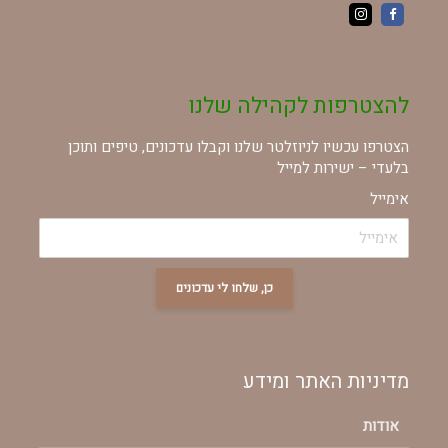
להצטרפות לקהילה שלנו
הצטרפו עכשיו לניוזלטר שלנו וקבלו עדכונים, טיפים ותוכן
בלעדי – ישירות למייל
אימייל
כן, שלחו לי עדכונים
מדיניות האתר ומידע
אודות