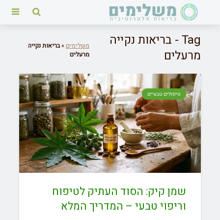
Tag - בריאות נקייה
משלימים
»
בריאות נקייה
מרעלים
מרעלים
טיפולים טבעיים
שמן קיק: הסוד העתיק לטיפוח
וריפוי טבעי – המדריך המלא