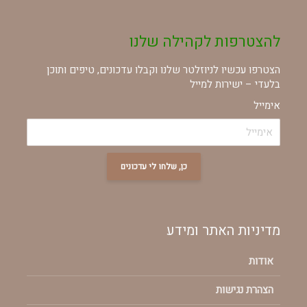
להצטרפות לקהילה שלנו
הצטרפו עכשיו לניוזלטר שלנו וקבלו עדכונים, טיפים ותוכן
בלעדי – ישירות למייל
אימייל
כן, שלחו לי עדכונים
מדיניות האתר ומידע
אודות
הצהרת נגישות