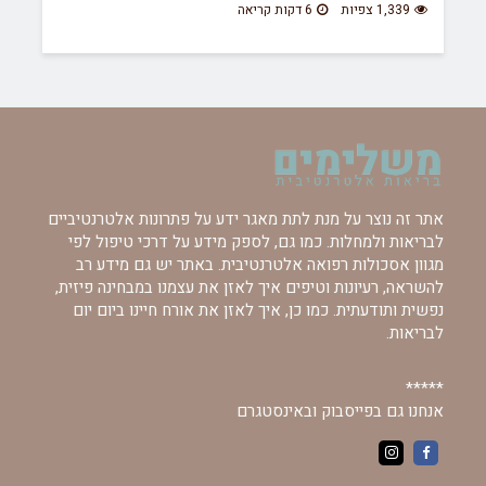
1,339 צפיות
6 דקות קריאה
אתר זה נוצר על מנת לתת מאגר ידע על פתרונות אלטרנטיביים
לבריאות ולמחלות. כמו גם, לספק מידע על דרכי טיפול לפי
מגוון אסכולות רפואה אלטרנטיבית. באתר יש גם מידע רב
להשראה, רעיונות וטיפים איך לאזן את עצמנו במבחינה פיזית,
נפשית ותודעתית. כמו כן, איך לאזן את אורח חיינו ביום יום
לבריאות.
*****
אנחנו גם בפייסבוק ובאינסטגרם