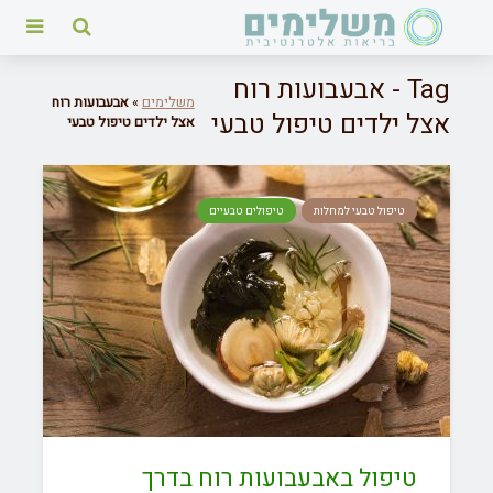
Tag - אבעבועות רוח
משלימים
»
אבעבועות רוח
אצל ילדים טיפול טבעי
אצל ילדים טיפול טבעי
טיפול טבעי למחלות
טיפולים טבעיים
טיפול באבעבועות רוח בדרך