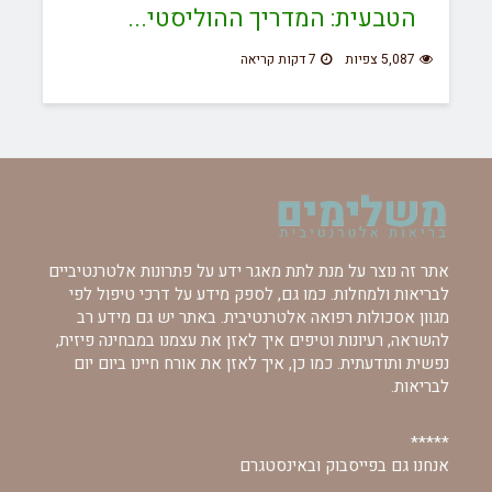
הטבעית: המדריך ההוליסטי...
5,087 צפיות
7 דקות קריאה
אתר זה נוצר על מנת לתת מאגר ידע על פתרונות אלטרנטיביים
לבריאות ולמחלות. כמו גם, לספק מידע על דרכי טיפול לפי
מגוון אסכולות רפואה אלטרנטיבית. באתר יש גם מידע רב
להשראה, רעיונות וטיפים איך לאזן את עצמנו במבחינה פיזית,
נפשית ותודעתית. כמו כן, איך לאזן את אורח חיינו ביום יום
לבריאות.
*****
אנחנו גם בפייסבוק ובאינסטגרם