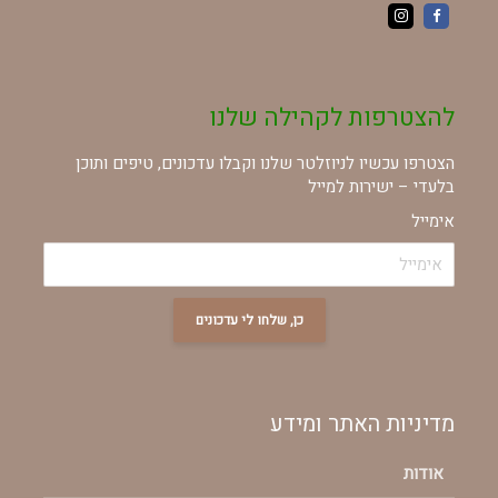
להצטרפות לקהילה שלנו
הצטרפו עכשיו לניוזלטר שלנו וקבלו עדכונים, טיפים ותוכן
בלעדי – ישירות למייל
אימייל
כן, שלחו לי עדכונים
מדיניות האתר ומידע
אודות