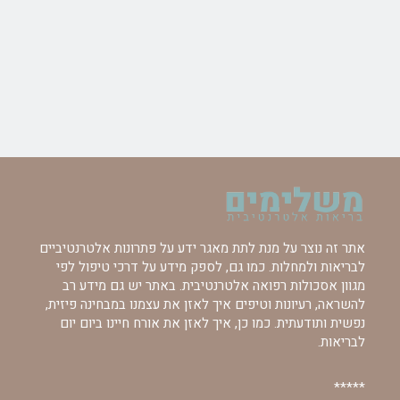
אתר זה נוצר על מנת לתת מאגר ידע על פתרונות אלטרנטיביים
לבריאות ולמחלות. כמו גם, לספק מידע על דרכי טיפול לפי
מגוון אסכולות רפואה אלטרנטיבית. באתר יש גם מידע רב
להשראה, רעיונות וטיפים איך לאזן את עצמנו במבחינה פיזית,
נפשית ותודעתית. כמו כן, איך לאזן את אורח חיינו ביום יום
לבריאות.
*****