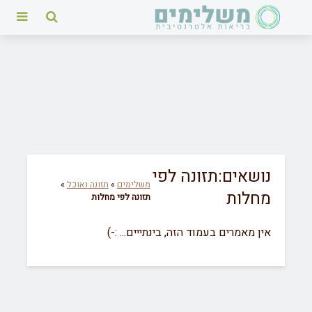
נושאים:תזונה לפי
משלימים
»
תזונה ואוכל
»
מחלות
תזונה לפי מחלות
אין מאמרים בעמוד הזה, בינתייים... :-)