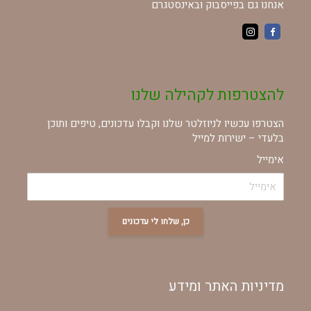
אנחנו גם בפייסבוק ובאינסטגרם
להצטרפות לקהילה שלנו
הצטרפו עכשיו לניוזלטר שלנו וקבלו עדכונים, טיפים ותוכן
בלעדי – ישירות למייל
אימייל
כן, שלחו לי עדכונים
מדיניות האתר ומידע