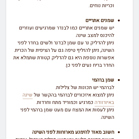
וכריות נוחים.
שמנים אתריים
יש שמנים אתריים כמו לבנדר שמרגיעים ועוזרים
להיכנס למצב שינה.
ניתן להדליק נר עם שמן לבדנר ולשים בחדר לפני
השינה, ניתן להזליף טיפה גם על הציפית של הכרית.
אפשרות נוספת היא גם להדליק קטורת שתמלא את
החדר בריח נעים לפני כן.
שמן ברהמי
לברהמי יש תכונות של צלילות.
ניתן למצוא איזכורים לברהמי בהקשר של
שינה
באיורוודה
כמרגיע וכמוריד מתח וחרדות.
ניתן לעסות את המצח עם מעט שמן ברהמי לפני
השינה.
חשוב מאוד להימנע מארוחות לפני השינה