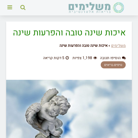
איכות שינה טובה והפרעות שינה
משלימים
»
איכות שינה טובה והפרעות שינה
הוסיפו תגובה
1,198 צפיות
5 דקות קריאה
טיפים בריאים