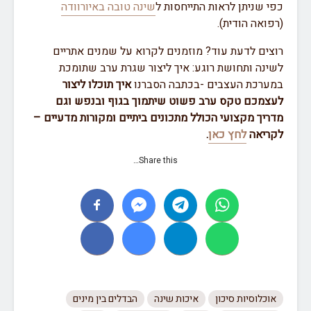
כפי שניתן לראות התייחסות ל
שינה טובה באיורוודה
(רפואה הודית).
רוצים לדעת עוד? מוזמנים לקרוא על שמנים אתריים
לשינה ותחושת רוגע: איך ליצור שגרת ערב שתומכת
במערכת העצבים -בכתבה הסברנו
איך תוכלו ליצור
לעצמכם טקס ערב פשוט שיתמוך בגוף ובנפש וגם
מדריך מקצועי הכולל מתכונים ביתיים ומקורות מדעיים –
לקריאה
לחץ כאן
.
Share this…
אוכלוסיות סיכון
איכות שינה
הבדלים בין מינים