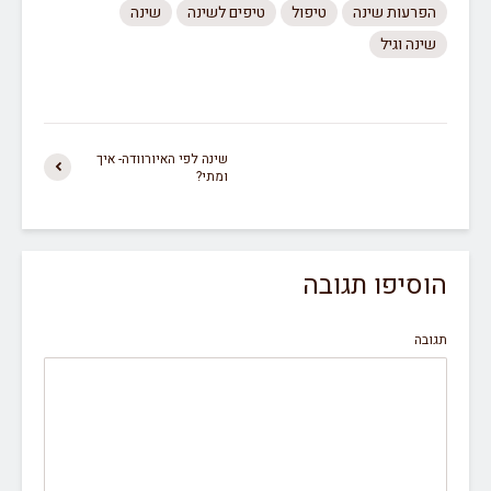
הפרעות שינה
טיפול
טיפים לשינה
שינה
שינה וגיל
שינה לפי האיורוודה- איך
ומתי?
הוסיפו תגובה
תגובה