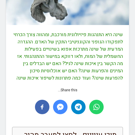
שינה היא התנהגות פיזיולוגית מורכבת, ומהווה צורך הכרחי
לתפקודו הגופני והקוגניטיבי התקין של האדם. ההגדרה
המדעית של שינה מתרכזת אפוא בשינויים בפעילות
החשמלית של המוח, ולאו דווקא במישור ההתנהגותי. אז
מה הקשר בין איכות שינה לגיל? האם יש הבדלים בין
המינים והפרעות שינה? האם יש אוכלוסיות סיכון
להפרעות שינה? ועוד כמה פתרונות לשיפור איכות שינה
Share this...