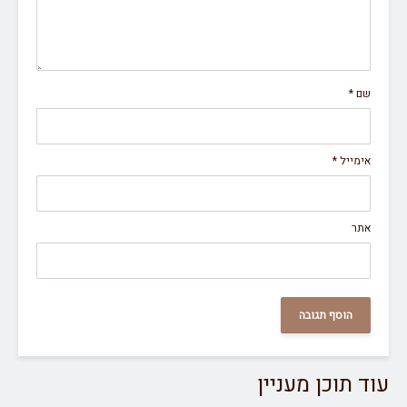
שם
*
אימייל
*
אתר
עוד תוכן מעניין