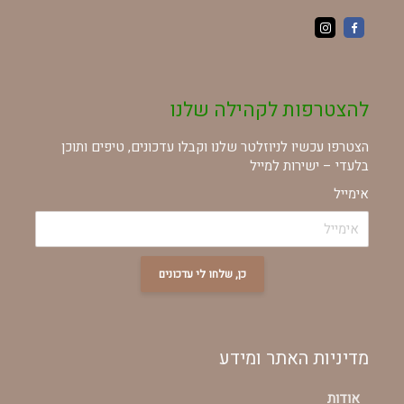
להצטרפות לקהילה שלנו
הצטרפו עכשיו לניוזלטר שלנו וקבלו עדכונים, טיפים ותוכן
בלעדי – ישירות למייל
אימייל
כן, שלחו לי עדכונים
מדיניות האתר ומידע
אודות